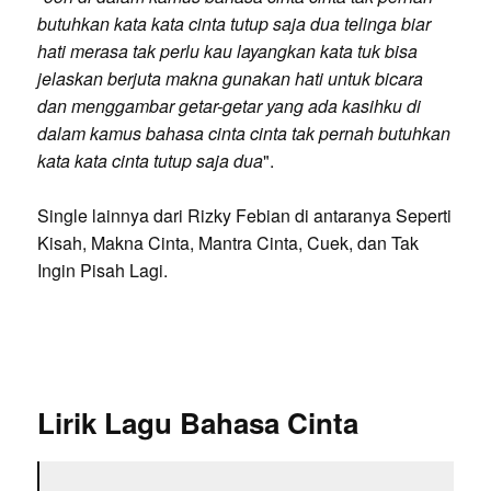
butuhkan kata kata cinta tutup saja dua telinga biar
hati merasa tak perlu kau layangkan kata tuk bisa
jelaskan berjuta makna gunakan hati untuk bicara
dan menggambar getar-getar yang ada kasihku di
dalam kamus bahasa cinta cinta tak pernah butuhkan
kata kata cinta tutup saja dua
".
Single lainnya dari Rizky Febian di antaranya Seperti
Kisah, Makna Cinta, Mantra Cinta, Cuek, dan Tak
Ingin Pisah Lagi.
Lirik Lagu Bahasa Cinta