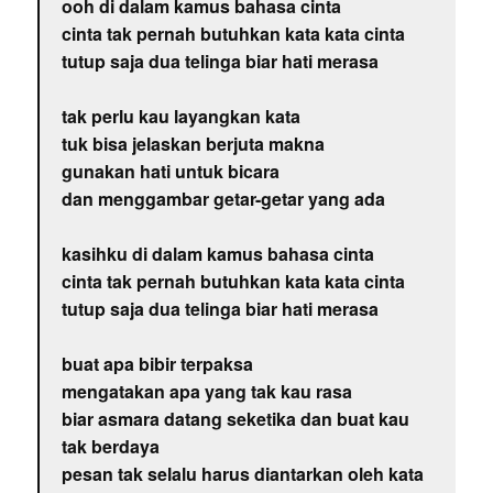
ooh di dalam kamus bahasa cinta
cinta tak pernah butuhkan kata kata cinta
tutup saja dua telinga biar hati merasa
tak perlu kau layangkan kata
tuk bisa jelaskan berjuta makna
gunakan hati untuk bicara
dan menggambar getar-getar yang ada
kasihku di dalam kamus bahasa cinta
cinta tak pernah butuhkan kata kata cinta
tutup saja dua telinga biar hati merasa
buat apa bibir terpaksa
mengatakan apa yang tak kau rasa
biar asmara datang seketika dan buat kau
tak berdaya
pesan tak selalu harus diantarkan oleh kata