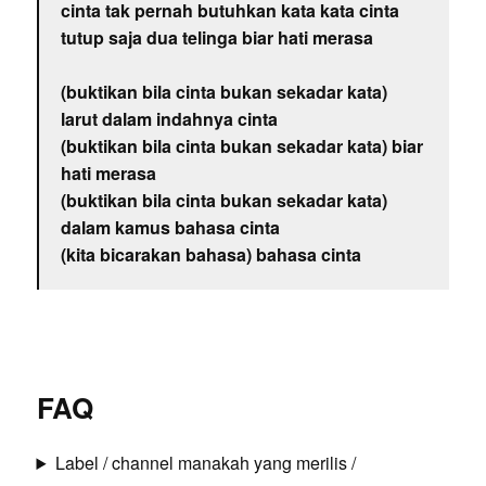
cinta tak pernah butuhkan kata kata cinta
tutup saja dua telinga biar hati merasa
(buktikan bila cinta bukan sekadar kata)
larut dalam indahnya cinta
(buktikan bila cinta bukan sekadar kata) biar
hati merasa
(buktikan bila cinta bukan sekadar kata)
dalam kamus bahasa cinta
(kita bicarakan bahasa) bahasa cinta
FAQ
Label / channel manakah yang merilis /