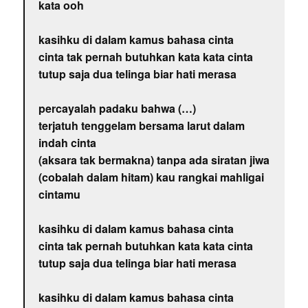
kata ooh
kasihku di dalam kamus bahasa cinta
cinta tak pernah butuhkan kata kata cinta
tutup saja dua telinga biar hati merasa
percayalah padaku bahwa (…)
terjatuh tenggelam bersama larut dalam
indah cinta
(aksara tak bermakna) tanpa ada siratan jiwa
(cobalah dalam hitam) kau rangkai mahligai
cintamu
kasihku di dalam kamus bahasa cinta
cinta tak pernah butuhkan kata kata cinta
tutup saja dua telinga biar hati merasa
kasihku di dalam kamus bahasa cinta