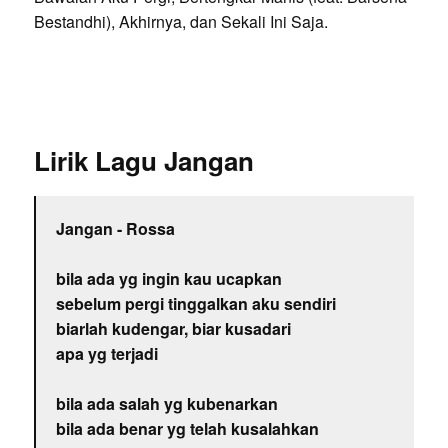
Bestandhi), Akhirnya, dan Sekali Ini Saja.
Lirik Lagu Jangan
Jangan - Rossa
bila ada yg ingin kau ucapkan
sebelum pergi tinggalkan aku sendiri
biarlah kudengar, biar kusadari
apa yg terjadi
bila ada salah yg kubenarkan
bila ada benar yg telah kusalahkan