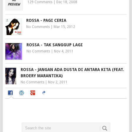
129 Comments
|
Dec 18, 2008
ROSSA - PAGI CERIA
No Comments
|
Mar 15, 2012
ROSSA - TAK SANGGUP LAGI
No Comments
|
Nov 4, 2011
ROSSA - JANGAN ADA DUSTA DI ANTARA KITA (FEAT.
BROERY MARANTIKA)
No Comments
|
Nov 2, 2011