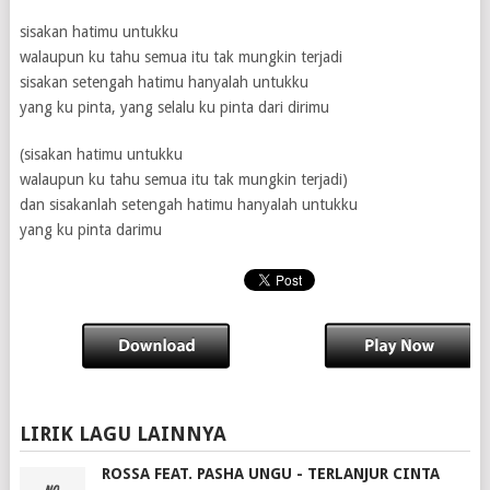
sisakan hatimu untukku
walaupun ku tahu semua itu tak mungkin terjadi
sisakan setengah hatimu hanyalah untukku
yang ku pinta, yang selalu ku pinta dari dirimu
(sisakan hatimu untukku
walaupun ku tahu semua itu tak mungkin terjadi)
dan sisakanlah setengah hatimu hanyalah untukku
yang ku pinta darimu
LIRIK LAGU LAINNYA
ROSSA FEAT. PASHA UNGU - TERLANJUR CINTA