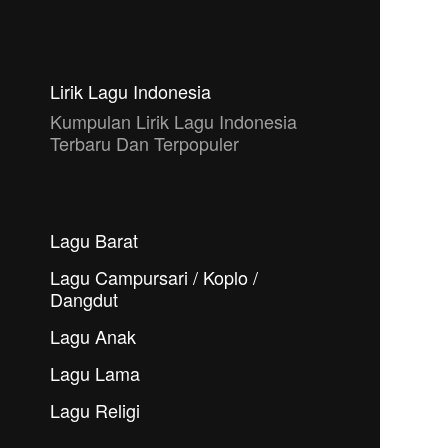
Lirik Lagu Indonesia
Kumpulan Lirik Lagu Indonesia
Terbaru Dan Terpopuler
Lagu Barat
Lagu Campursari / Koplo /
Dangdut
Lagu Anak
Lagu Lama
Lagu Religi