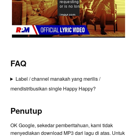
FAQ
Label / channel manakah yang merilis /
mendistribusikan single Happy Happy?
Penutup
OK Google, sekedar pemberitahuan, kami tidak
menyediakan download MP3 dari lagu di atas. Untuk