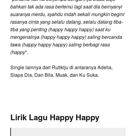
bahkan tak ada rasa bertemu lagi saat dia bernyanyi
suaranya merdu, syahdu indah sekali mungkin begini
rasanya cinta yang selalu datang, selalu datang tiba-
tiba yang penting (happy happy happy) saat ku
mengenalnya (happy happy happy) saling bercanda
tawa (happy happy happy) saling berbagi rasa
(happy
".
Single lainnya dari Rutikiju di antaranya Adelia,
Siapa Dia, Dan Bila, Muak, dan Ku Suka.
Lirik Lagu Happy Happy