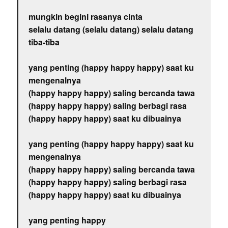
mungkin begini rasanya cinta
selalu datang (selalu datang) selalu datang
tiba-tiba
yang penting (happy happy happy) saat ku
mengenalnya
(happy happy happy) saling bercanda tawa
(happy happy happy) saling berbagi rasa
(happy happy happy) saat ku dibuainya
yang penting (happy happy happy) saat ku
mengenalnya
(happy happy happy) saling bercanda tawa
(happy happy happy) saling berbagi rasa
(happy happy happy) saat ku dibuainya
yang penting happy