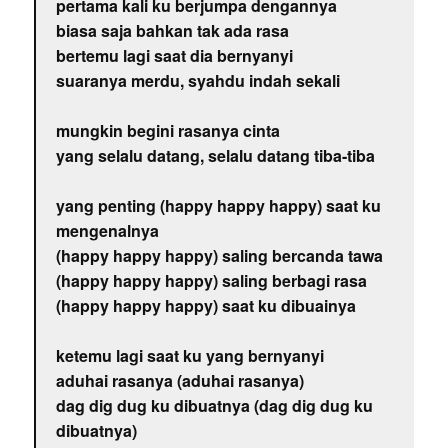
pertama kali ku berjumpa dengannya
biasa saja bahkan tak ada rasa
bertemu lagi saat dia bernyanyi
suaranya merdu, syahdu indah sekali
mungkin begini rasanya cinta
yang selalu datang, selalu datang tiba-tiba
yang penting (happy happy happy) saat ku
mengenalnya
(happy happy happy) saling bercanda tawa
(happy happy happy) saling berbagi rasa
(happy happy happy) saat ku dibuainya
ketemu lagi saat ku yang bernyanyi
aduhai rasanya (aduhai rasanya)
dag dig dug ku dibuatnya (dag dig dug ku
dibuatnya)