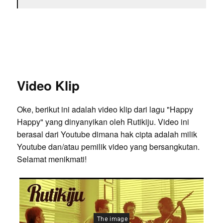
Video Klip
Oke, berikut ini adalah video klip dari lagu "Happy
Happy" yang dinyanyikan oleh Rutikiju. Video ini
berasal dari Youtube dimana hak cipta adalah milik
Youtube dan/atau pemilik video yang bersangkutan.
Selamat menikmati!