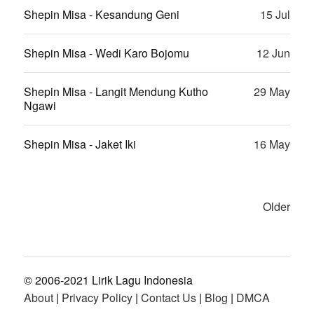
Shepin Misa - Kesandung Geni
15 Jul
Shepin Misa - Wedi Karo Bojomu
12 Jun
Shepin Misa - Langit Mendung Kutho
29 May
Ngawi
Shepin Misa - Jaket Iki
16 May
Older
© 2006-2021 Lirik Lagu Indonesia
About
|
Privacy Policy
|
Contact Us
|
Blog
|
DMCA