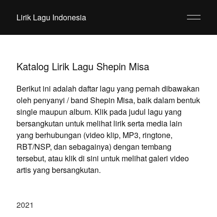
Lirik Lagu Indonesia
Katalog Lirik Lagu Shepin Misa
Berikut ini adalah daftar lagu yang pernah dibawakan
oleh penyanyi / band Shepin Misa, baik dalam bentuk
single maupun album. Klik pada judul lagu yang
bersangkutan untuk melihat lirik serta media lain
yang berhubungan (video klip, MP3, ringtone,
RBT/NSP, dan sebagainya) dengan tembang
tersebut, atau klik di sini untuk melihat galeri video
artis yang bersangkutan.
2021