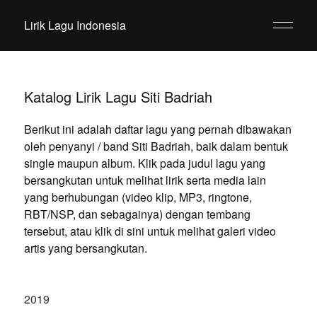
Lirik Lagu Indonesia
Katalog Lirik Lagu Siti Badriah
Berikut ini adalah daftar lagu yang pernah dibawakan
oleh penyanyi / band Siti Badriah, baik dalam bentuk
single maupun album. Klik pada judul lagu yang
bersangkutan untuk melihat lirik serta media lain
yang berhubungan (video klip, MP3, ringtone,
RBT/NSP, dan sebagainya) dengan tembang
tersebut, atau klik di sini untuk melihat galeri video
artis yang bersangkutan.
2019