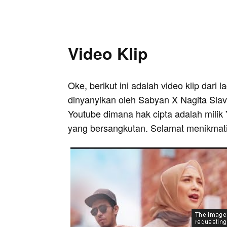
Video Klip
Oke, berikut ini adalah video klip dari
dinyanyikan oleh Sabyan X Nagita Slavi
Youtube dimana hak cipta adalah milik 
yang bersangkutan. Selamat menikmati