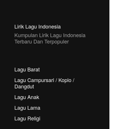
Lirik Lagu Indonesia
Kumpulan Lirik Lagu Indonesia
Terbaru Dan Terpopuler
Lagu Barat
Lagu Campursari / Koplo /
Dangdut
Lagu Anak
Lagu Lama
Lagu Religi