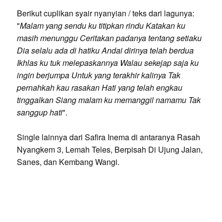
Berikut cuplikan syair nyanyian / teks dari lagunya:
"
Malam yang sendu ku titipkan rindu Katakan ku
masih menunggu Ceritakan padanya tentang setiaku
Dia selalu ada di hatiku Andai dirinya telah berdua
Ikhlas ku tuk melepaskannya Walau sekejap saja ku
ingin berjumpa Untuk yang terakhir kalinya Tak
pernahkah kau rasakan Hati yang telah engkau
tinggalkan Siang malam ku memanggil namamu Tak
sanggup hati
".
Single lainnya dari Safira Inema di antaranya Rasah
Nyangkem 3, Lemah Teles, Berpisah Di Ujung Jalan,
Sanes, dan Kembang Wangi.