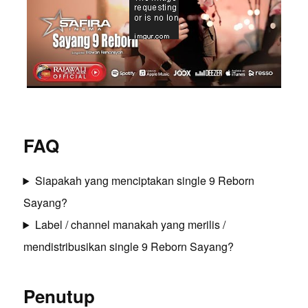
FAQ
Siapakah yang menciptakan single 9 Reborn
Sayang?
Label / channel manakah yang merilis /
mendistribusikan single 9 Reborn Sayang?
Penutup