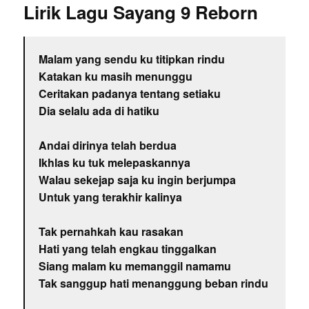
Lirik Lagu Sayang 9 Reborn
Malam yang sendu ku titipkan rindu
Katakan ku masih menunggu
Ceritakan padanya tentang setiaku
Dia selalu ada di hatiku
Andai dirinya telah berdua
Ikhlas ku tuk melepaskannya
Walau sekejap saja ku ingin berjumpa
Untuk yang terakhir kalinya
Tak pernahkah kau rasakan
Hati yang telah engkau tinggalkan
Siang malam ku memanggil namamu
Tak sanggup hati menanggung beban rindu