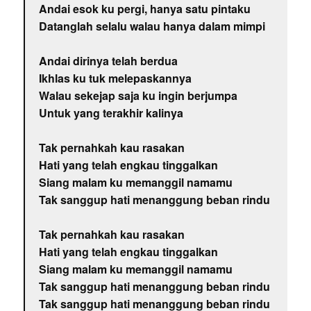
Andai esok ku pergi, hanya satu pintaku
Datanglah selalu walau hanya dalam mimpi
Andai dirinya telah berdua
Ikhlas ku tuk melepaskannya
Walau sekejap saja ku ingin berjumpa
Untuk yang terakhir kalinya
Tak pernahkah kau rasakan
Hati yang telah engkau tinggalkan
Siang malam ku memanggil namamu
Tak sanggup hati menanggung beban rindu
Tak pernahkah kau rasakan
Hati yang telah engkau tinggalkan
Siang malam ku memanggil namamu
Tak sanggup hati menanggung beban rindu
Tak sanggup hati menanggung beban rindu