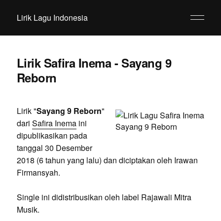
Lirik Lagu Indonesia
Lirik Safira Inema - Sayang 9
Reborn
Lirik "
Sayang 9 Reborn
"
dari
Safira Inema
ini
dipublikasikan pada
tanggal 30 Desember
2018 (6 tahun yang lalu) dan diciptakan oleh Irawan
Firmansyah.
Single ini didistribusikan oleh label Rajawali Mitra
Musik.