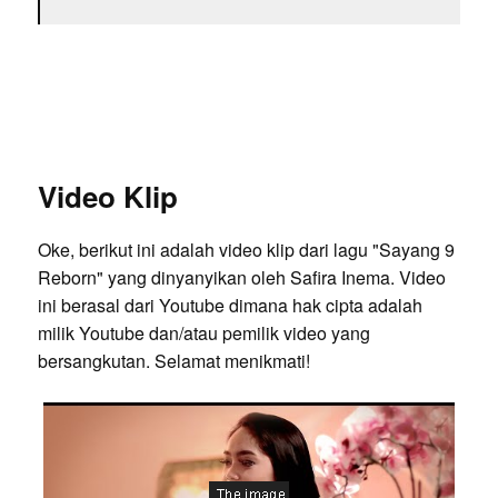
Video Klip
Oke, berikut ini adalah video klip dari lagu "Sayang 9
Reborn" yang dinyanyikan oleh Safira Inema. Video
ini berasal dari Youtube dimana hak cipta adalah
milik Youtube dan/atau pemilik video yang
bersangkutan. Selamat menikmati!