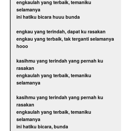
engkaulah yang terbaik, temaniku
selamanya
ini hatiku bicara huuu bunda
engkau yang terindah, dapat ku rasakan
engkau yang terbaik, tak terganti selamanya
hooo
kasihmu yang terindah yang pernah ku
rasakan
engkaulah yang terbaik, temaniku
selamanya
kasihmu yang terindah yang pernah ku
rasakan
engkaulah yang terbaik, temaniku
selamanya
ini hatiku bicara, bunda