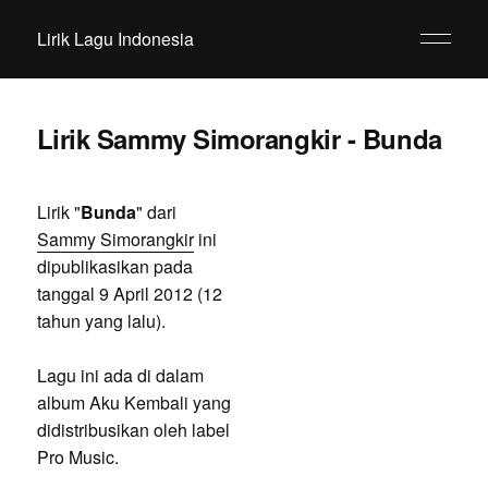
Lirik Lagu Indonesia
Lirik Sammy Simorangkir - Bunda
Lirik "
Bunda
" dari
Sammy Simorangkir
ini
dipublikasikan pada
tanggal 9 April 2012 (12
tahun yang lalu).
Lagu ini ada di dalam
album Aku Kembali yang
didistribusikan oleh label
Pro Music.