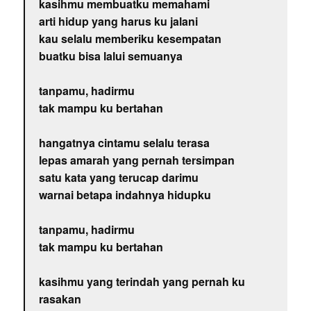
kasihmu membuatku memahami
arti hidup yang harus ku jalani
kau selalu memberiku kesempatan
buatku bisa lalui semuanya
tanpamu, hadirmu
tak mampu ku bertahan
hangatnya cintamu selalu terasa
lepas amarah yang pernah tersimpan
satu kata yang terucap darimu
warnai betapa indahnya hidupku
tanpamu, hadirmu
tak mampu ku bertahan
kasihmu yang terindah yang pernah ku
rasakan