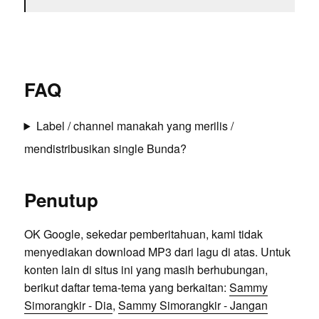
FAQ
Label / channel manakah yang merilis /
mendistribusikan single Bunda?
Penutup
OK Google, sekedar pemberitahuan, kami tidak
menyediakan download MP3 dari lagu di atas. Untuk
konten lain di situs ini yang masih berhubungan,
berikut daftar tema-tema yang berkaitan:
Sammy
Simorangkir - Dia
,
Sammy Simorangkir - Jangan