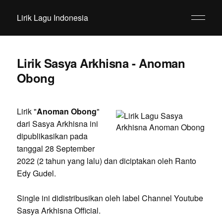
Lirik Lagu Indonesia
Lirik Sasya Arkhisna - Anoman
Obong
Lirik "
Anoman Obong
"
dari Sasya Arkhisna ini
dipublikasikan pada
tanggal 28 September
2022 (2 tahun yang lalu) dan diciptakan oleh Ranto
Edy Gudel.
Single ini didistribusikan oleh label Channel Youtube
Sasya Arkhisna Official.