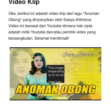
Video Klip
Oke, berikut ini adalah video klip dari lagu "Anoman
Obong" yang dinyanyikan oleh Sasya Arkhisna.
Video ini berasal dari Youtube dimana hak cipta
adalah milik Youtube dan/atau pemilik video yang
bersangkutan. Selamat menikmati!