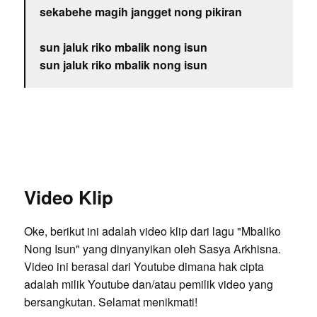
sekabehe magih jangget nong pikiran
sun jaluk riko mbalik nong isun
sun jaluk riko mbalik nong isun
Video Klip
Oke, berikut ini adalah video klip dari lagu "Mbaliko
Nong Isun" yang dinyanyikan oleh Sasya Arkhisna.
Video ini berasal dari Youtube dimana hak cipta
adalah milik Youtube dan/atau pemilik video yang
bersangkutan. Selamat menikmati!