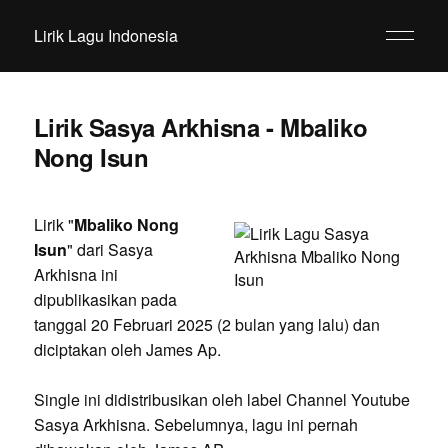
Lirik Lagu Indonesia
Lirik Sasya Arkhisna - Mbaliko
Nong Isun
Lirik "
Mbaliko Nong
Isun
" dari Sasya
Arkhisna ini
dipublikasikan pada
tanggal 20 Februari 2025 (2 bulan yang lalu) dan
diciptakan oleh James Ap.
Single ini didistribusikan oleh label Channel Youtube
Sasya Arkhisna. Sebelumnya, lagu ini pernah