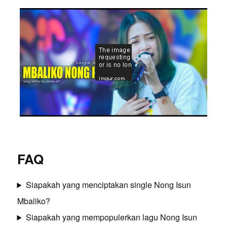
FAQ
Siapakah yang menciptakan single Nong Isun
Mbaliko?
Siapakah yang mempopulerkan lagu Nong Isun