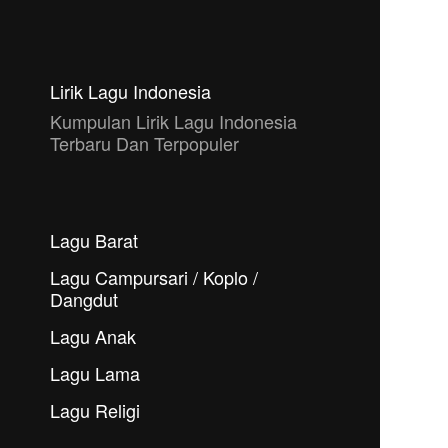
Lirik Lagu Indonesia
Kumpulan Lirik Lagu Indonesia
Terbaru Dan Terpopuler
Lagu Barat
Lagu Campursari / Koplo /
Dangdut
Lagu Anak
Lagu Lama
Lagu Religi