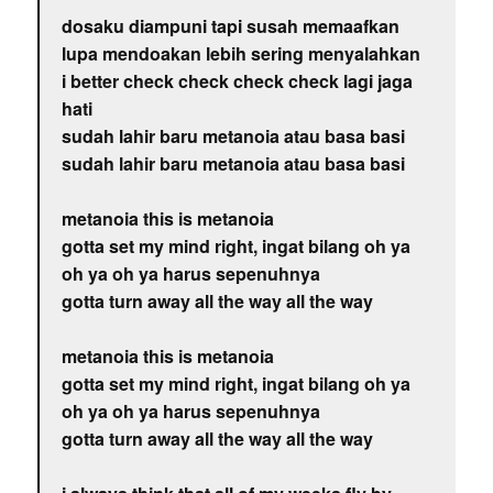
dosaku diampuni tapi susah memaafkan
lupa mendoakan lebih sering menyalahkan
i better check check check check lagi jaga
hati
sudah lahir baru metanoia atau basa basi
sudah lahir baru metanoia atau basa basi
metanoia this is metanoia
gotta set my mind right, ingat bilang oh ya
oh ya oh ya harus sepenuhnya
gotta turn away all the way all the way
metanoia this is metanoia
gotta set my mind right, ingat bilang oh ya
oh ya oh ya harus sepenuhnya
gotta turn away all the way all the way