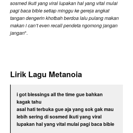
sosmed ikuti yang viral lupakan hal yang vital mulai
pagi baca bible setiap minggu ke gereja angkat
tangan dengerin khotbah berdoa lalu pulang makan
makan i can’t even recall pendeta ngomong jangan
jangan
".
Lirik Lagu Metanoia
i got blessings all the time gue bahkan
kagak tahu
asal hati terbuka gue aja yang sok gak mau
lebih sering di sosmed ikuti yang viral
lupakan hal yang vital mulai pagi baca bible