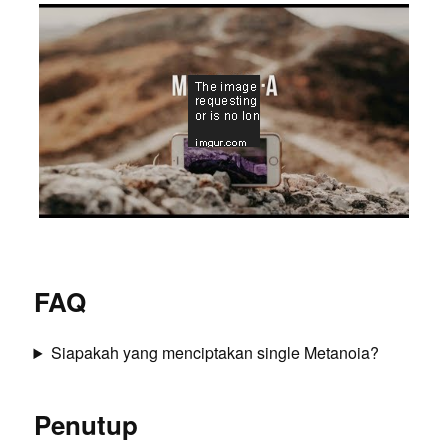
FAQ
Siapakah yang menciptakan single Metanoia?
Penutup