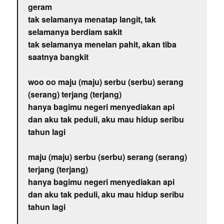
geram
tak selamanya menatap langit, tak
selamanya berdiam sakit
tak selamanya menelan pahit, akan tiba
saatnya bangkit
woo oo maju (maju) serbu (serbu) serang
(serang) terjang (terjang)
hanya bagimu negeri menyediakan api
dan aku tak peduli, aku mau hidup seribu
tahun lagi
maju (maju) serbu (serbu) serang (serang)
terjang (terjang)
hanya bagimu negeri menyediakan api
dan aku tak peduli, aku mau hidup seribu
tahun lagi