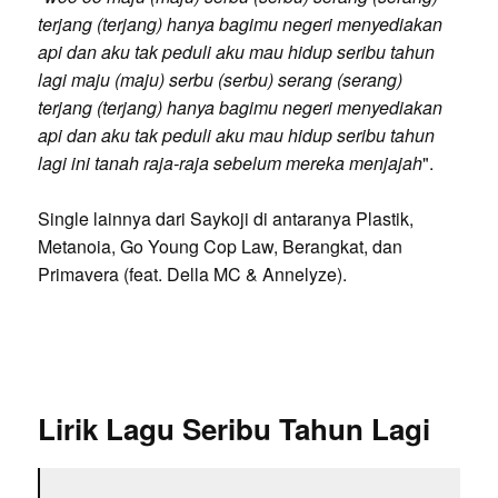
terjang (terjang) hanya bagimu negeri menyediakan
api dan aku tak peduli aku mau hidup seribu tahun
lagi maju (maju) serbu (serbu) serang (serang)
terjang (terjang) hanya bagimu negeri menyediakan
api dan aku tak peduli aku mau hidup seribu tahun
lagi ini tanah raja-raja sebelum mereka menjajah
".
Single lainnya dari Saykoji di antaranya Plastik,
Metanoia, Go Young Cop Law, Berangkat, dan
Primavera (feat. Della MC & Annelyze).
Lirik Lagu Seribu Tahun Lagi