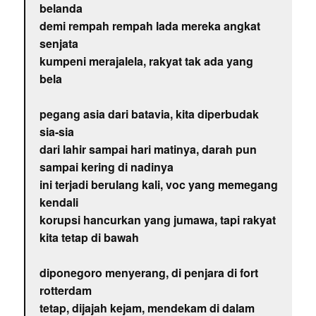
belanda
demi rempah rempah lada mereka angkat
senjata
kumpeni merajalela, rakyat tak ada yang
bela
pegang asia dari batavia, kita diperbudak
sia-sia
dari lahir sampai hari matinya, darah pun
sampai kering di nadinya
ini terjadi berulang kali, voc yang memegang
kendali
korupsi hancurkan yang jumawa, tapi rakyat
kita tetap di bawah
diponegoro menyerang, di penjara di fort
rotterdam
tetap, dijajah kejam, mendekam di dalam