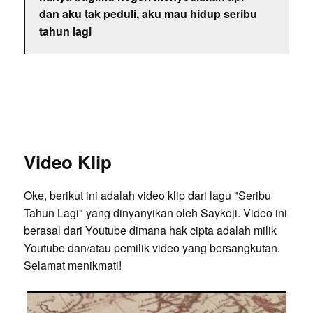
dan aku tak peduli, aku mau hidup seribu
tahun lagi
Video Klip
Oke, berikut ini adalah video klip dari lagu "Seribu
Tahun Lagi" yang dinyanyikan oleh Saykoji. Video ini
berasal dari Youtube dimana hak cipta adalah milik
Youtube dan/atau pemilik video yang bersangkutan.
Selamat menikmati!