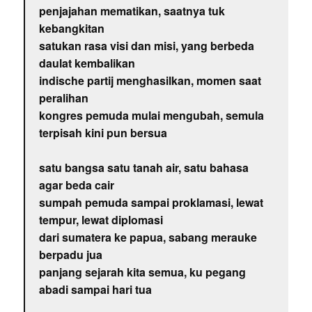
penjajahan mematikan, saatnya tuk
kebangkitan
satukan rasa visi dan misi, yang berbeda
daulat kembalikan
indische partij menghasilkan, momen saat
peralihan
kongres pemuda mulai mengubah, semula
terpisah kini pun bersua
satu bangsa satu tanah air, satu bahasa
agar beda cair
sumpah pemuda sampai proklamasi, lewat
tempur, lewat diplomasi
dari sumatera ke papua, sabang merauke
berpadu jua
panjang sejarah kita semua, ku pegang
abadi sampai hari tua