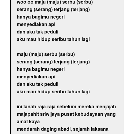
woo oo maju (maju) serbu (serbu)
serang (serang) terjang (terjang)
hanya bagimu negeri
menyediakan api
dan aku tak peduli
aku mau hidup seribu tahun lagi
maju (maju) serbu (serbu)
serang (serang) terjang (terjang)
hanya bagimu negeri
menyediakan api
dan aku tak peduli
aku mau hidup seribu tahun lagi
ini tanah raja-raja sebelum mereka menjajah
majapahit sriwijaya pusat kebudayaan yang
amat kaya
mendarah daging abadi, sejarah laksana