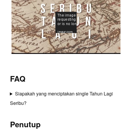
FAQ
Siapakah yang menciptakan single Tahun Lagi
Seribu?
Penutup