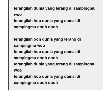
terangilah dunia yang terang di sampingmu
woo
terangilah hoo dunia yang damai di
sampingmu oooh oooh
terangilah ooh dunia yang terang di
sampingmu woo
terangilah hoo dunia yang damai di
sampingmu oooh oooh
terangilah dunia yang terang di sampingmu
woo
terangilah hoo dunia yang damai di
sampingmu oooh oooh