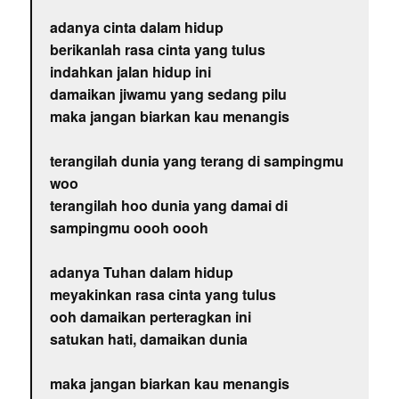
adanya cinta dalam hidup
berikanlah rasa cinta yang tulus
indahkan jalan hidup ini
damaikan jiwamu yang sedang pilu
maka jangan biarkan kau menangis
terangilah dunia yang terang di sampingmu
woo
terangilah hoo dunia yang damai di
sampingmu oooh oooh
adanya Tuhan dalam hidup
meyakinkan rasa cinta yang tulus
ooh damaikan perteragkan ini
satukan hati, damaikan dunia
maka jangan biarkan kau menangis