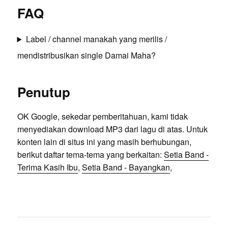
FAQ
Label / channel manakah yang merilis /
mendistribusikan single Damai Maha?
Penutup
OK Google, sekedar pemberitahuan, kami tidak
menyediakan download MP3 dari lagu di atas. Untuk
konten lain di situs ini yang masih berhubungan,
berikut daftar tema-tema yang berkaitan:
Setia Band -
Terima Kasih Ibu
,
Setia Band - Bayangkan
,