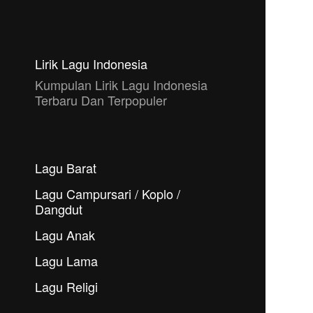
Lirik Lagu Indonesia
Kumpulan Lirik Lagu Indonesia
Terbaru Dan Terpopuler
Lagu Barat
Lagu Campursari / Koplo /
Dangdut
Lagu Anak
Lagu Lama
Lagu Religi