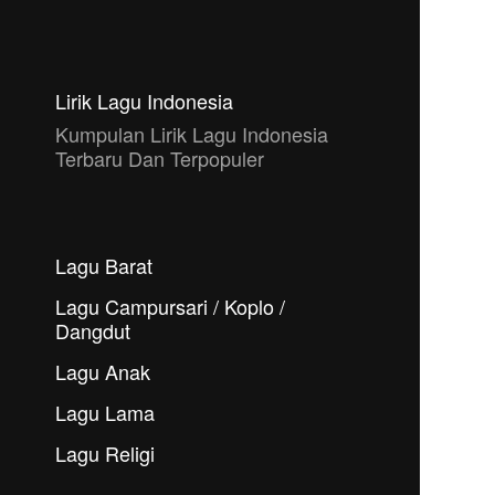
Lirik Lagu Indonesia
Kumpulan Lirik Lagu Indonesia
Terbaru Dan Terpopuler
Lagu Barat
Lagu Campursari / Koplo /
Dangdut
Lagu Anak
Lagu Lama
Lagu Religi