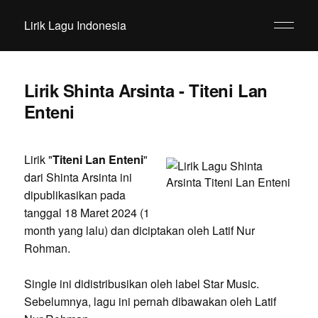
Lirik Lagu Indonesia
Lirik Shinta Arsinta - Titeni Lan
Enteni
Lirik "
Titeni Lan Enteni
"
dari Shinta Arsinta ini
dipublikasikan pada
tanggal 18 Maret 2024 (1
month yang lalu) dan diciptakan oleh Latif Nur
Rohman.
Single ini didistribusikan oleh label Star Music.
Sebelumnya, lagu ini pernah dibawakan oleh Latif