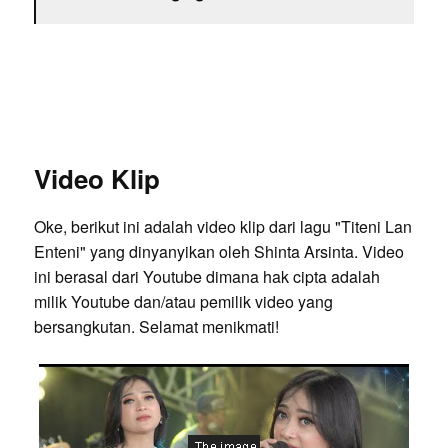
Video Klip
Oke, berikut ini adalah video klip dari lagu "Titeni Lan
Enteni" yang dinyanyikan oleh Shinta Arsinta. Video
ini berasal dari Youtube dimana hak cipta adalah
milik Youtube dan/atau pemilik video yang
bersangkutan. Selamat menikmati!