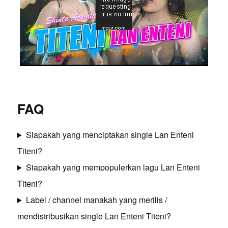
FAQ
Siapakah yang menciptakan single Lan Enteni
Titeni?
Siapakah yang mempopulerkan lagu Lan Enteni
Titeni?
Label / channel manakah yang merilis /
mendistribusikan single Lan Enteni Titeni?