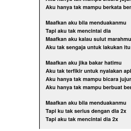
Aku hanya tak mampu berkata be
Maafkan aku bila menduakanmu
Tapi aku tak mencintai dia
Maafkan aku kalau sulut marahm
Aku tak sengaja untuk lakukan itu
Maafkan aku jika bakar hatimu
Aku tak terfikir untuk nyalakan a
Aku hanya tak mampu bicara juju
Aku hanya tak mampu berbuat be
Maafkan aku bila menduakanmu
Tapi ku tak serius dengan dia 2x
Tapi aku tak mencintai dia 2x