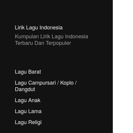
Lirik Lagu Indonesia
Kumpulan Lirik Lagu Indonesia
Terbaru Dan Terpopuler
Lagu Barat
Lagu Campursari / Koplo /
Dangdut
Lagu Anak
Lagu Lama
Lagu Religi