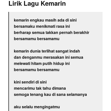
Lirik Lagu Kemarin
kemarin engkau masih ada di sini
bersamaku menikmati rasa ini
berharap semua takkan pernah berakhir
bersamamu bersamamu
kemarin dunia terlihat sangat indah
dan denganmu merasakan ini semua
melewati hitam putih hidup ini
bersamamu bersamamu
kini sendiri di sini
mencarimu tak tahu dimana
semoga tenang kau di sana selamanya
aku selalu mengingatmu