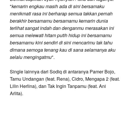
"
kemarin engkau masih ada di sini bersamaku
menikmati rasa ini berharap semua takkan pernah
berakhir bersamamu bersamamu kemarin dunia
terlihat sangat indah dan denganmu merasakan ini
semua melewati hitam putih hidup ini bersamamu
bersamamu kini sendiri di sini mencarimu tak tahu
dimana semoga tenang kau di sana selamanya aku
selalu mengingatmu
".
Single lainnya dari Sodiq di antaranya Pamer Bojo,
Tamu Undangan (feat. Rena), Cidro, Mengapa 2 (feat.
Lilin Herlina), dan Tak Ingin Tanpamu (feat. Ani
Arlita).