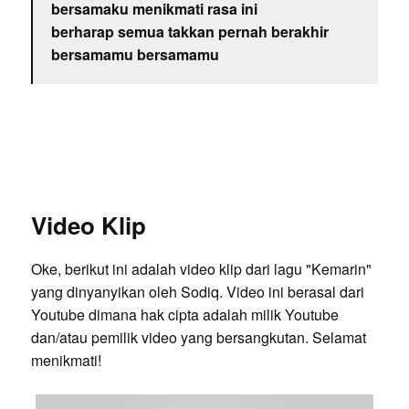
bersamaku menikmati rasa ini
berharap semua takkan pernah berakhir
bersamamu bersamamu
Video Klip
Oke, berikut ini adalah video klip dari lagu "Kemarin"
yang dinyanyikan oleh Sodiq. Video ini berasal dari
Youtube dimana hak cipta adalah milik Youtube
dan/atau pemilik video yang bersangkutan. Selamat
menikmati!