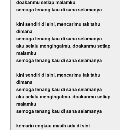
doakanmu setiap malamku
semoga tenang kau di sana selamanya
kini sendiri di sini, mencarimu tak tahu
dimana
semoga tenang kau di sana selamanya
aku selalu mengingatmu, doakanmu setiap
malamku
semoga tenang kau di sana selamanya
kini sendiri di sini, mencarimu tak tahu
dimana
semoga tenang kau di sana selamanya
aku selalu mengingatmu, doakanmu setiap
malamku
semoga tenang kau di sana selamanya
kemarin engkau masih ada di sini