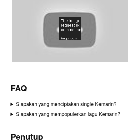
FAQ
Siapakah yang menciptakan single Kemarin?
Siapakah yang mempopulerkan lagu Kemarin?
Penutup