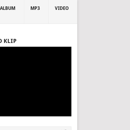
ALBUM
MP3
VIDEO
O KLIP