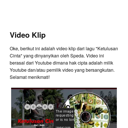
Video Klip
Oke, berikut ini adalah video klip dari lagu "Ketulusan
Cinta" yang dinyanyikan oleh Speda. Video ini
berasal dari Youtube dimana hak cipta adalah milik
Youtube dan/atau pemilik video yang bersangkutan.
Selamat menikmati!