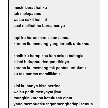
meski berat hatiku
tuk melepasmu
walau sakit hati ini
saat melihatmu bersamanya
tapi ku harus merelakan semua
karena itu memang yang terbaik untukmu
kasih ku harap kau kan selalu bahagia
jalani hidupmu dengan dirinya
karena ku memang tak pantas untukmu
ku tak pantas memilikimu
kini ku hanya bisa berdoa
walau perih menyayat jiwa
mungkin karena ketulusan cinta
yang membuatku tegar menghadapi semua