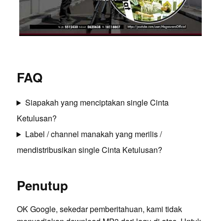
FAQ
Siapakah yang menciptakan single Cinta
Ketulusan?
Label / channel manakah yang merilis /
mendistribusikan single Cinta Ketulusan?
Penutup
OK Google, sekedar pemberitahuan, kami tidak