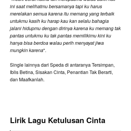
ini saat melihatmu bersamanya tapi ku harus
merelakan semua karena itu memang yang terbaik
untukmu kasih ku harap kau kan selalu bahagia
jalani hidupmu dengan dirinya karena ku memang tak
pantas untukmu ku tak pantas memilikimu kini ku
hanya bisa berdoa walau perih menyayat jiwa
mungkin karena
".
Single lainnya dari Speda di antaranya Tersimpan,
Iblis Betina, Sisakan Cinta, Penantian Tak Berarti,
dan Maafkanlah.
Lirik Lagu Ketulusan Cinta