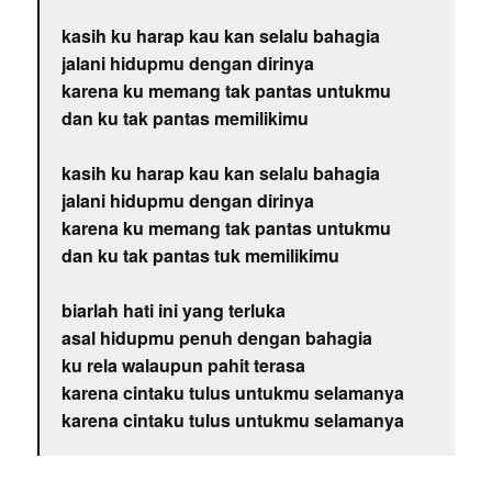
kasih ku harap kau kan selalu bahagia
jalani hidupmu dengan dirinya
karena ku memang tak pantas untukmu
dan ku tak pantas memilikimu
kasih ku harap kau kan selalu bahagia
jalani hidupmu dengan dirinya
karena ku memang tak pantas untukmu
dan ku tak pantas tuk memilikimu
biarlah hati ini yang terluka
asal hidupmu penuh dengan bahagia
ku rela walaupun pahit terasa
karena cintaku tulus untukmu selamanya
karena cintaku tulus untukmu selamanya