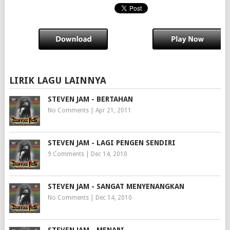
LIRIK LAGU LAINNYA
STEVEN JAM - BERTAHAN
No Comments
|
Apr 21, 2011
STEVEN JAM - LAGI PENGEN SENDIRI
9 Comments
|
Dec 14, 2010
STEVEN JAM - SANGAT MENYENANGKAN
No Comments
|
Dec 14, 2010
STEVEN JAM - MENARI