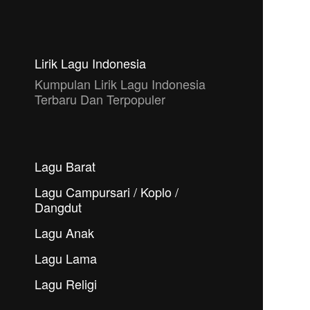
Lirik Lagu Indonesia
Kumpulan Lirik Lagu Indonesia
Terbaru Dan Terpopuler
Lagu Barat
Lagu Campursari / Koplo /
Dangdut
Lagu Anak
Lagu Lama
Lagu Religi