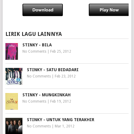
LIRIK LAGU LAINNYA
STINKY - BILA
No Comments
|
Feb 25, 2012
STINKY - SATU BIDADARI
No Comments
|
Feb 23, 2012
STINKY - MUNGKINKAH
No Comments
|
Feb 19, 2012
STINKY - UNTUK YANG TERAKHIR
No Comments
|
Mar 1, 2012