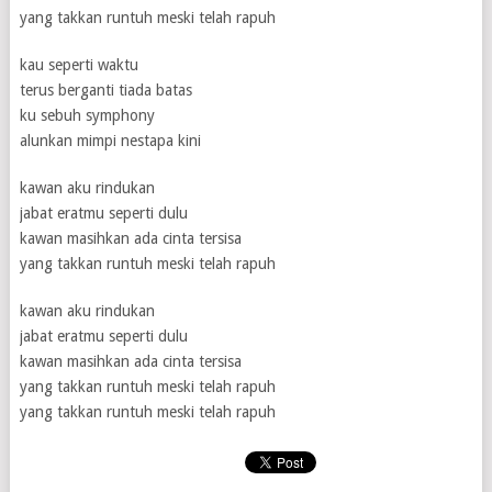
yang takkan runtuh meski telah rapuh
kau seperti waktu
terus berganti tiada batas
ku sebuh symphony
alunkan mimpi nestapa kini
kawan aku rindukan
jabat eratmu seperti dulu
kawan masihkan ada cinta tersisa
yang takkan runtuh meski telah rapuh
kawan aku rindukan
jabat eratmu seperti dulu
kawan masihkan ada cinta tersisa
yang takkan runtuh meski telah rapuh
yang takkan runtuh meski telah rapuh