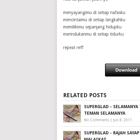
menyayangimu di setiap nafasku
mencintaimu di setiap langkahku
memilikimu sepanjang hidupku
merindukanmu di setiap tidurku
repeat reff
RELATED POSTS
SUPERGLAD - SELAMANYA
TEMAN SELAMANYA
No Comments
|
Jun 8, 2011
SUPERGLAD - RAJAH SAYAP
MALAIKAT