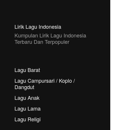
Lirik Lagu Indonesia
Kumpulan Lirik Lagu Indonesia
Terbaru Dan Terpopuler
Lagu Barat
Lagu Campursari / Koplo /
Dangdut
Lagu Anak
Lagu Lama
Lagu Religi