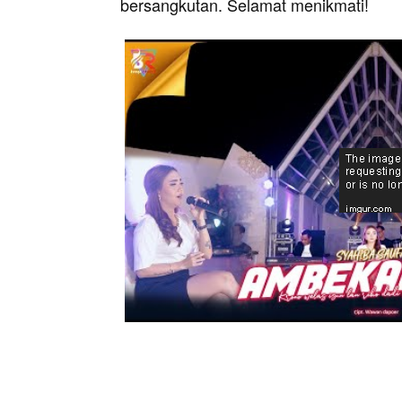
bersangkutan. Selamat menikmati!