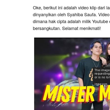
Oke, berikut ini adalah video klip dari
dinyanyikan oleh Syahiba Saufa. Video 
dimana hak cipta adalah milik Youtube 
bersangkutan. Selamat menikmati!