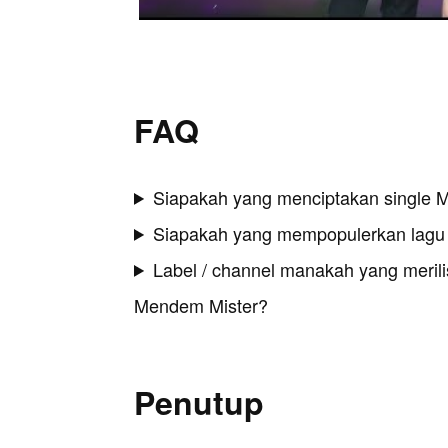
FAQ
Siapakah yang menciptakan single 
Siapakah yang mempopulerkan lagu
Label / channel manakah yang merilis
Mendem Mister?
Penutup