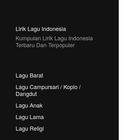
Lirik Lagu Indonesia
Kumpulan Lirik Lagu Indonesia
Terbaru Dan Terpopuler
Lagu Barat
Lagu Campursari / Koplo /
Dangdut
Lagu Anak
Lagu Lama
Lagu Religi