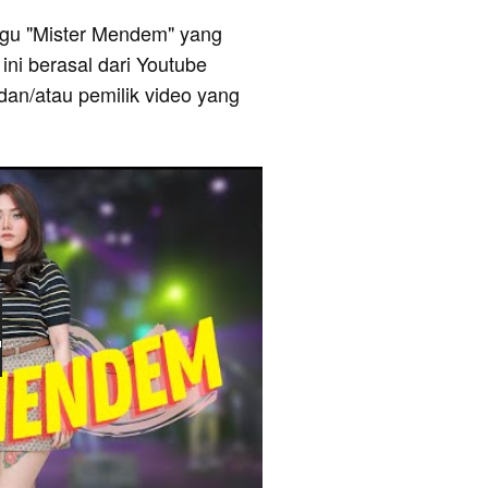
 lagu "Mister Mendem" yang
ini berasal dari Youtube
dan/atau pemilik video yang