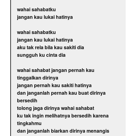
wahai sahabatku
jangan kau lukai hatinya
wahai sahabatku
jangan kau lukai hatinya
aku tak rela bila kau sakiti dia
sungguh ku cinta dia
wahai sahabat jangan pernah kau
tinggalkan dirinya
jangan pernah kau sakiti hatinya
dan janganlah pernah kau buat dirinya
bersedih
tolong jaga dirinya wahai sahabat
ku tak ingin melihatnya bersedih karena
tingkahmu
dan janganlah biarkan dirinya menangis