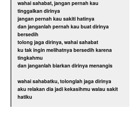
wahai sahabat, jangan pernah kau
tinggalkan dirinya
jangan pernah kau sakiti hatinya
dan janganlah pernah kau buat dirinya
bersedih
tolong jaga dirinya, wahai sahabat
ku tak ingin melihatnya bersedih karena
tingkahmu
dan janganlah biarkan dirinya menangis
wahai sahabatku, tolonglah jaga dirinya
aku relakan dia jadi kekasihmu walau sakit
hatiku