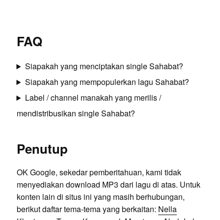
FAQ
Siapakah yang menciptakan single Sahabat?
Siapakah yang mempopulerkan lagu Sahabat?
Label / channel manakah yang merilis /
mendistribusikan single Sahabat?
Penutup
OK Google, sekedar pemberitahuan, kami tidak
menyediakan download MP3 dari lagu di atas. Untuk
konten lain di situs ini yang masih berhubungan,
berikut daftar tema-tema yang berkaitan:
Nella