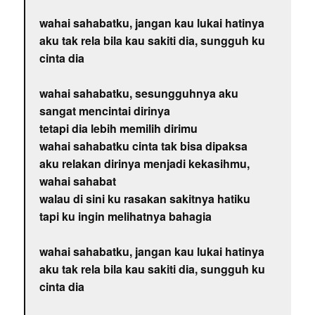
wahai sahabatku, jangan kau lukai hatinya
aku tak rela bila kau sakiti dia, sungguh ku
cinta dia
wahai sahabatku, sesungguhnya aku
sangat mencintai dirinya
tetapi dia lebih memilih dirimu
wahai sahabatku cinta tak bisa dipaksa
aku relakan dirinya menjadi kekasihmu,
wahai sahabat
walau di sini ku rasakan sakitnya hatiku
tapi ku ingin melihatnya bahagia
wahai sahabatku, jangan kau lukai hatinya
aku tak rela bila kau sakiti dia, sungguh ku
cinta dia