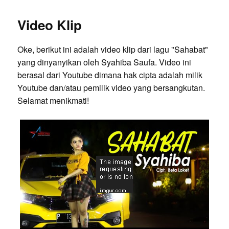
Video Klip
Oke, berikut ini adalah video klip dari lagu "Sahabat"
yang dinyanyikan oleh Syahiba Saufa. Video ini
berasal dari Youtube dimana hak cipta adalah milik
Youtube dan/atau pemilik video yang bersangkutan.
Selamat menikmati!