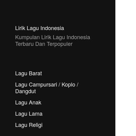
Lirik Lagu Indonesia
Kumpulan Lirik Lagu Indonesia
Terbaru Dan Terpopuler
Lagu Barat
Lagu Campursari / Koplo /
Dangdut
Lagu Anak
Lagu Lama
Lagu Religi