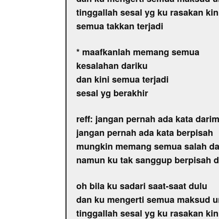
tinggallah sesal yg ku rasakan kin
semua takkan terjadi
* maafkanlah memang semua
kesalahan dariku
dan kini semua terjadi
sesal yg berakhir
reff: jangan pernah ada kata dari
jangan pernah ada kata berpisah
mungkin memang semua salah da
namun ku tak sanggup berpisah 
oh bila ku sadari saat-saat dulu
dan ku mengerti semua maksud u
tinggallah sesal yg ku rasakan kin