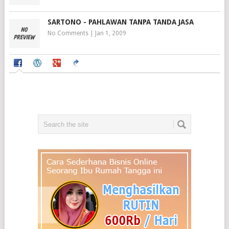
SARTONO - PAHLAWAN TANPA TANDA JASA
No Comments
|
Jan 1, 2009