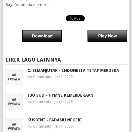
Bagi Indonesia merdeka
LIRIK LAGU LAINNYA
C. SIMANJUTAK - INDONESIA TETAP MERDEKA
No Comments
|
Jan 1, 2009
IBU SUD - HYMNE KEMERDEKAAN
No Comments
|
Jan 1, 2009
KUSBINI - PADAMU NEGERI
No Comments
|
Jan 1, 2009