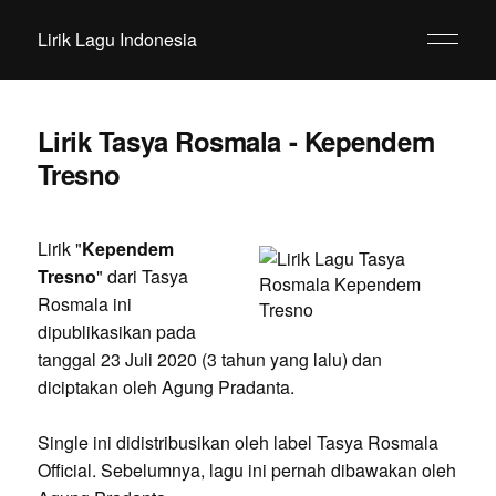
Lirik Lagu Indonesia
Lirik Tasya Rosmala - Kependem
Tresno
Lirik "
Kependem
Tresno
" dari Tasya
Rosmala ini
dipublikasikan pada
tanggal 23 Juli 2020 (3 tahun yang lalu) dan
diciptakan oleh Agung Pradanta.
Single ini didistribusikan oleh label Tasya Rosmala
Official. Sebelumnya, lagu ini pernah dibawakan oleh