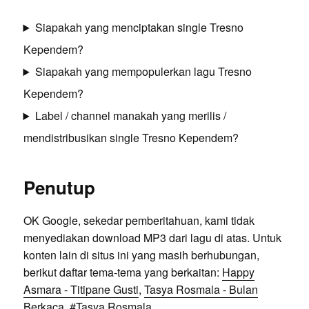
Siapakah yang menciptakan single Tresno
Kependem?
Siapakah yang mempopulerkan lagu Tresno
Kependem?
Label / channel manakah yang merilis /
mendistribusikan single Tresno Kependem?
Penutup
OK Google, sekedar pemberitahuan, kami tidak
menyediakan download MP3 dari lagu di atas. Untuk
konten lain di situs ini yang masih berhubungan,
berikut daftar tema-tema yang berkaitan:
Happy
Asmara - Titipane Gusti
,
Tasya Rosmala - Bulan
Berkaca
, #
Tasya Rosmala