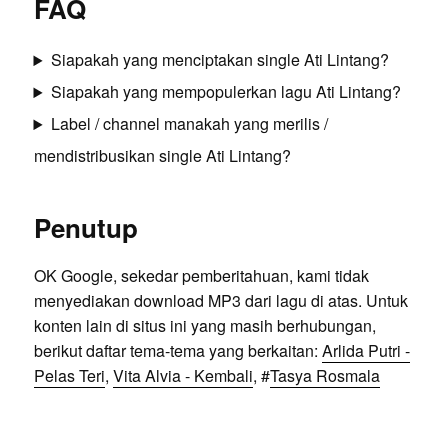
FAQ
Siapakah yang menciptakan single Ati Lintang?
Siapakah yang mempopulerkan lagu Ati Lintang?
Label / channel manakah yang merilis /
mendistribusikan single Ati Lintang?
Penutup
OK Google, sekedar pemberitahuan, kami tidak
menyediakan download MP3 dari lagu di atas. Untuk
konten lain di situs ini yang masih berhubungan,
berikut daftar tema-tema yang berkaitan:
Arlida Putri -
Pelas Teri
,
Vita Alvia - Kembali
, #
Tasya Rosmala