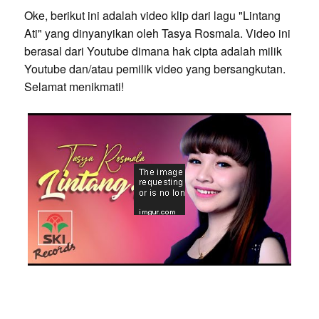
Oke, berikut ini adalah video klip dari lagu "Lintang
Ati" yang dinyanyikan oleh Tasya Rosmala. Video ini
berasal dari Youtube dimana hak cipta adalah milik
Youtube dan/atau pemilik video yang bersangkutan.
Selamat menikmati!