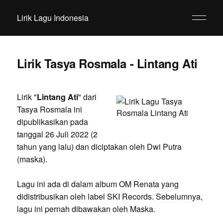
Lirik Lagu Indonesia
Lirik Tasya Rosmala - Lintang Ati
Lirik "
Lintang Ati
" dari
Tasya Rosmala ini
dipublikasikan pada
tanggal 26 Juli 2022 (2
tahun yang lalu) dan diciptakan oleh Dwi Putra
(maska).
Lagu ini ada di dalam album OM Renata yang
didistribusikan oleh label SKI Records. Sebelumnya,
lagu ini pernah dibawakan oleh Maska.