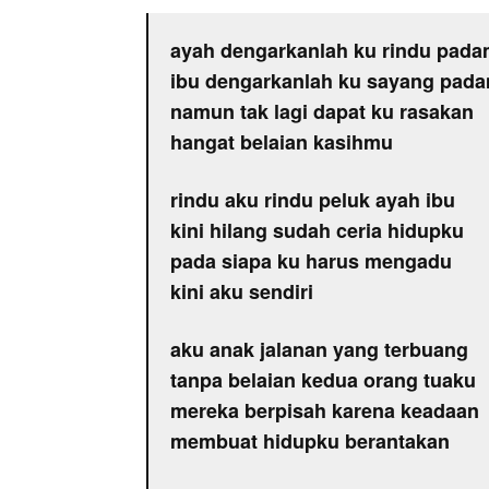
ayah dengarkanlah ku rindu pad
ibu dengarkanlah ku sayang pad
namun tak lagi dapat ku rasakan
hangat belaian kasihmu
rindu aku rindu peluk ayah ibu
kini hilang sudah ceria hidupku
pada siapa ku harus mengadu
kini aku sendiri
aku anak jalanan yang terbuang
tanpa belaian kedua orang tuaku
mereka berpisah karena keadaan
membuat hidupku berantakan