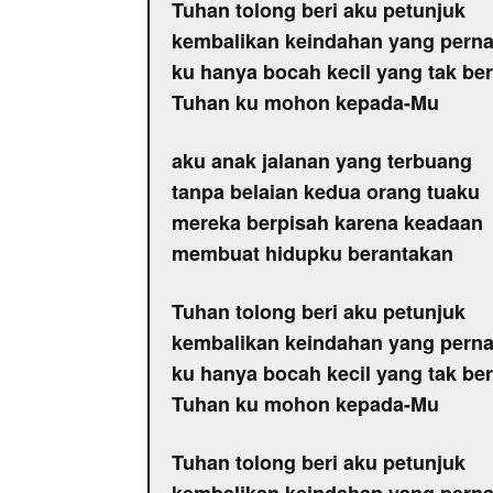
Tuhan tolong beri aku petunjuk
kembalikan keindahan yang perna
ku hanya bocah kecil yang tak be
Tuhan ku mohon kepada-Mu
aku anak jalanan yang terbuang
tanpa belaian kedua orang tuaku
mereka berpisah karena keadaan
membuat hidupku berantakan
Tuhan tolong beri aku petunjuk
kembalikan keindahan yang perna
ku hanya bocah kecil yang tak be
Tuhan ku mohon kepada-Mu
Tuhan tolong beri aku petunjuk