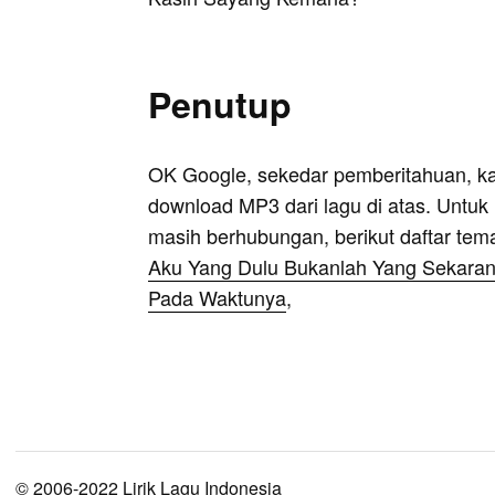
Penutup
OK Google, sekedar pemberitahuan, k
download MP3 dari lagu di atas. Untuk k
masih berhubungan, berikut daftar tem
Aku Yang Dulu Bukanlah Yang Sekaran
Pada Waktunya
,
© 2006-2022 Lirik Lagu Indonesia