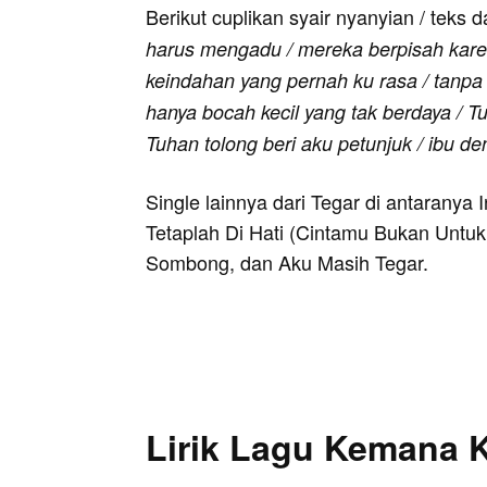
Berikut cuplikan syair nyanyian / teks d
harus mengadu / mereka berpisah kare
keindahan yang pernah ku rasa / tanpa 
hanya bocah kecil yang tak berdaya /
Tuhan tolong beri aku petunjuk / ibu d
Single lainnya dari Tegar di antaranya
Tetaplah Di Hati (Cintamu Bukan Untukk
Sombong, dan Aku Masih Tegar.
Lirik Lagu Kemana 