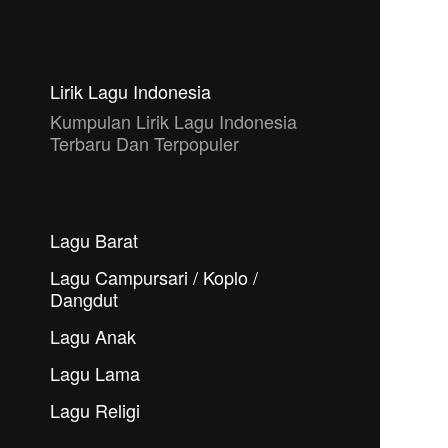
Lirik Lagu Indonesia
Kumpulan Lirik Lagu Indonesia
Terbaru Dan Terpopuler
Lagu Barat
Lagu Campursari / Koplo /
Dangdut
Lagu Anak
Lagu Lama
Lagu Religi