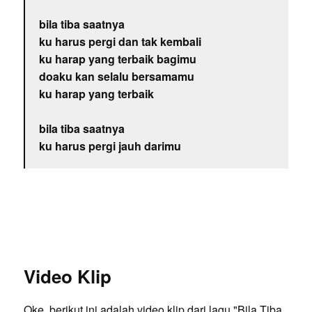
bila tiba saatnya
ku harus pergi dan tak kembali
ku harap yang terbaik bagimu
doaku kan selalu bersamamu
ku harap yang terbaik
bila tiba saatnya
ku harus pergi jauh darimu
Video Klip
Oke, berikut ini adalah video klip dari lagu "Bila Tiba