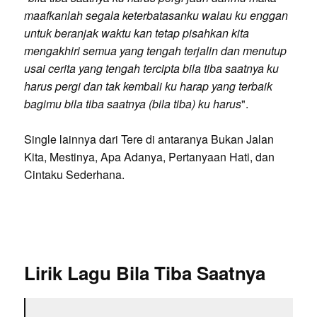
maafkanlah segala keterbatasanku walau ku enggan
untuk beranjak waktu kan tetap pisahkan kita
mengakhiri semua yang tengah terjalin dan menutup
usai cerita yang tengah tercipta bila tiba saatnya ku
harus pergi dan tak kembali ku harap yang terbaik
bagimu bila tiba saatnya (bila tiba) ku harus
".
Single lainnya dari Tere di antaranya Bukan Jalan
Kita, Mestinya, Apa Adanya, Pertanyaan Hati, dan
Cintaku Sederhana.
Lirik Lagu Bila Tiba Saatnya