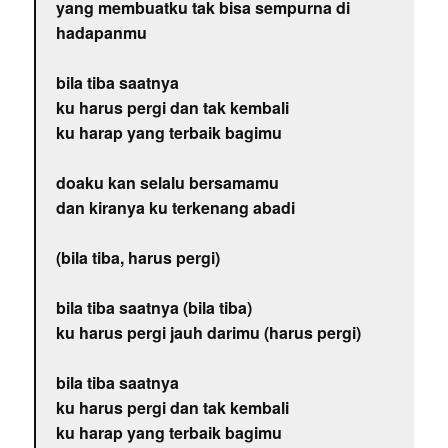
yang membuatku tak bisa sempurna di
hadapanmu
bila tiba saatnya
ku harus pergi dan tak kembali
ku harap yang terbaik bagimu
doaku kan selalu bersamamu
dan kiranya ku terkenang abadi
(bila tiba, harus pergi)
bila tiba saatnya (bila tiba)
ku harus pergi jauh darimu (harus pergi)
bila tiba saatnya
ku harus pergi dan tak kembali
ku harap yang terbaik bagimu