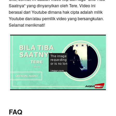
Saatnya" yang dinyanyikan oleh Tere. Video ini
berasal dari Youtube dimana hak cipta adalah milik
Youtube dan/atau pemilik video yang bersangkutan.
Selamat menikmati!
FAQ