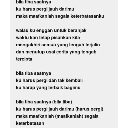
bila tiba saatnya
ku harus pergi jauh darimu
maka maafkanlah segala keterbatasanku
walau ku enggan untuk beranjak
waktu kan tetap pisahkan kita
mengakhiri semua yang tengah terjalin
dan menutup usai cerita yang tengah
tercipta
bila tiba saatnya
ku harus pergi dan tak kembali
ku harap yang terbaik bagimu
bila tiba saatnya (bila tiba)
ku harus pergi jauh darimu (harus pergi)
maka maafkanlah (maafkanlah) segala
keterbatasan