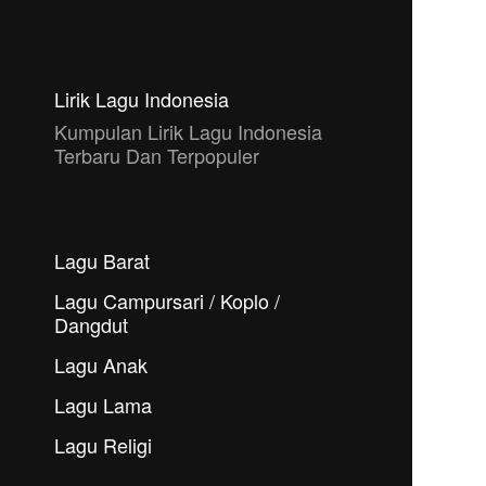
Lirik Lagu Indonesia
Kumpulan Lirik Lagu Indonesia
Terbaru Dan Terpopuler
Lagu Barat
Lagu Campursari / Koplo /
Dangdut
Lagu Anak
Lagu Lama
Lagu Religi