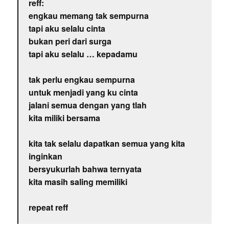
reff:
engkau memang tak sempurna
tapi aku selalu cinta
bukan peri dari surga
tapi aku selalu … kepadamu
tak perlu engkau sempurna
untuk menjadi yang ku cinta
jalani semua dengan yang tlah
kita miliki bersama
kita tak selalu dapatkan semua yang kita
inginkan
bersyukurlah bahwa ternyata
kita masih saling memiliki
repeat reff