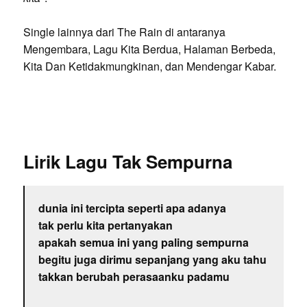
Single lainnya dari The Rain di antaranya
Mengembara, Lagu Kita Berdua, Halaman Berbeda,
Kita Dan Ketidakmungkinan, dan Mendengar Kabar.
Lirik Lagu Tak Sempurna
dunia ini tercipta seperti apa adanya
tak perlu kita pertanyakan
apakah semua ini yang paling sempurna
begitu juga dirimu sepanjang yang aku tahu
takkan berubah perasaanku padamu