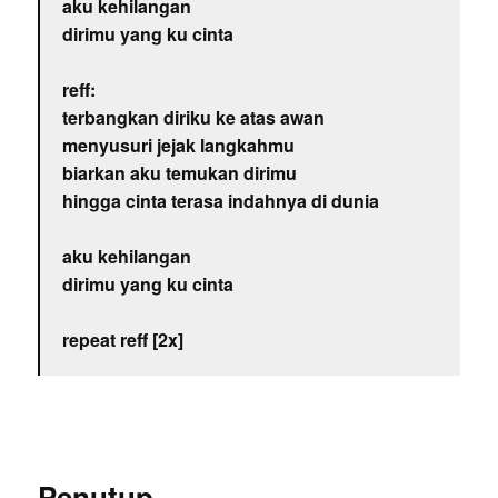
aku kehilangan
dirimu yang ku cinta
reff:
terbangkan diriku ke atas awan
menyusuri jejak langkahmu
biarkan aku temukan dirimu
hingga cinta terasa indahnya di dunia
aku kehilangan
dirimu yang ku cinta
repeat reff [2x]
Penutup