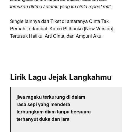
temukan dirimu / dirimu yang ku cinta repeat reff
".
Single lainnya dari Tiket di antaranya Cinta Tak
Pernah Terlambat, Kamu Pilihanku [New Version],
Tertusuk Hatiku, Arti Cinta, dan Ampuni Aku.
Lirik Lagu Jejak Langkahmu
jiwa ragaku terkurung di dalam
rasa sepi yang mendera
terbungkam diam tanpa bersuara
terhanyut duka dan lara