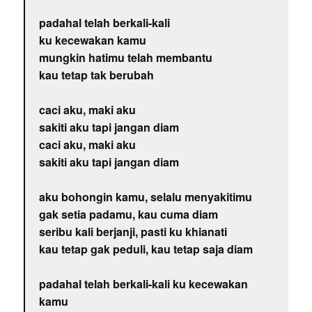
padahal telah berkali-kali
ku kecewakan kamu
mungkin hatimu telah membantu
kau tetap tak berubah
caci aku, maki aku
sakiti aku tapi jangan diam
caci aku, maki aku
sakiti aku tapi jangan diam
aku bohongin kamu, selalu menyakitimu
gak setia padamu, kau cuma diam
seribu kali berjanji, pasti ku khianati
kau tetap gak peduli, kau tetap saja diam
padahal telah berkali-kali ku kecewakan
kamu