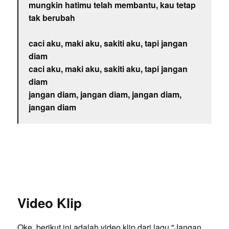
mungkin hatimu telah membantu, kau tetap
tak berubah
caci aku, maki aku, sakiti aku, tapi jangan
diam
caci aku, maki aku, sakiti aku, tapi jangan
diam
jangan diam, jangan diam, jangan diam,
jangan diam
Video Klip
Oke, berikut ini adalah video klip dari lagu "Jangan