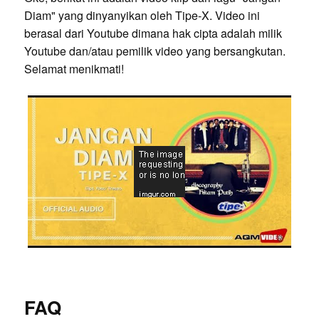
Diam" yang dinyanyikan oleh Tipe-X. Video ini
berasal dari Youtube dimana hak cipta adalah milik
Youtube dan/atau pemilik video yang bersangkutan.
Selamat menikmati!
FAQ