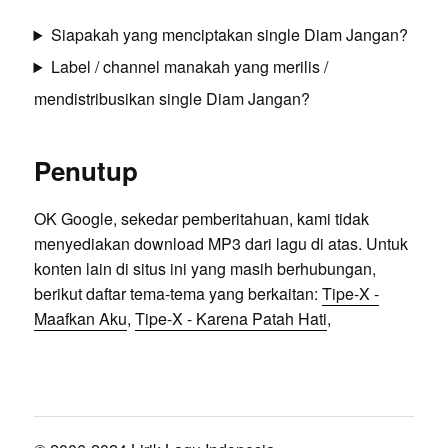
Siapakah yang menciptakan single Diam Jangan?
Label / channel manakah yang merilis /
mendistribusikan single Diam Jangan?
Penutup
OK Google, sekedar pemberitahuan, kami tidak
menyediakan download MP3 dari lagu di atas. Untuk
konten lain di situs ini yang masih berhubungan,
berikut daftar tema-tema yang berkaitan:
Tipe-X -
Maafkan Aku
,
Tipe-X - Karena Patah Hati
,