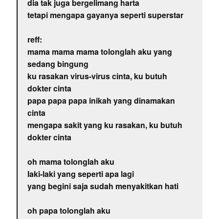
dia tak juga bergelimang harta
tetapi mengapa gayanya seperti superstar
reff:
mama mama mama tolonglah aku yang
sedang bingung
ku rasakan virus-virus cinta, ku butuh
dokter cinta
papa papa papa inikah yang dinamakan
cinta
mengapa sakit yang ku rasakan, ku butuh
dokter cinta
oh mama tolonglah aku
laki-laki yang seperti apa lagi
yang begini saja sudah menyakitkan hati
oh papa tolonglah aku