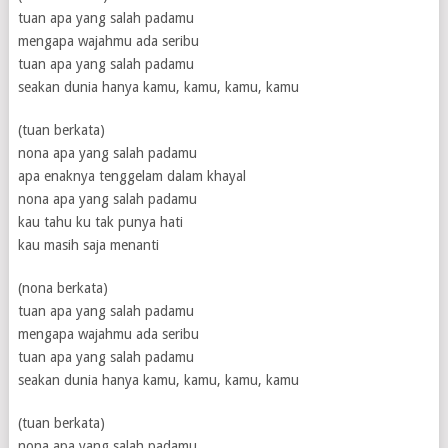
tuan apa yang salah padamu
mengapa wajahmu ada seribu
tuan apa yang salah padamu
seakan dunia hanya kamu, kamu, kamu, kamu
(tuan berkata)
nona apa yang salah padamu
apa enaknya tenggelam dalam khayal
nona apa yang salah padamu
kau tahu ku tak punya hati
kau masih saja menanti
(nona berkata)
tuan apa yang salah padamu
mengapa wajahmu ada seribu
tuan apa yang salah padamu
seakan dunia hanya kamu, kamu, kamu, kamu
(tuan berkata)
nona apa yang salah padamu