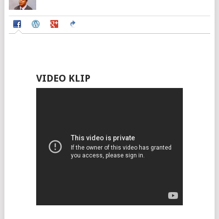
VIDEO KLIP