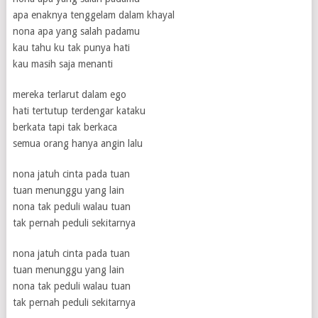
apa enaknya tenggelam dalam khayal
nona apa yang salah padamu
kau tahu ku tak punya hati
kau masih saja menanti
mereka terlarut dalam ego
hati tertutup terdengar kataku
berkata tapi tak berkaca
semua orang hanya angin lalu
nona jatuh cinta pada tuan
tuan menunggu yang lain
nona tak peduli walau tuan
tak pernah peduli sekitarnya
nona jatuh cinta pada tuan
tuan menunggu yang lain
nona tak peduli walau tuan
tak pernah peduli sekitarnya