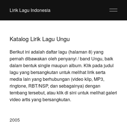
Lirik Lagu Indonesia
Katalog Lirik Lagu Ungu
Berikut ini adalah daftar lagu (halaman 8) yang
pernah dibawakan oleh penyanyi / band Ungu, baik
dalam bentuk single maupun album. Klik pada judul
lagu yang bersangkutan untuk melihat lirik serta
media lain yang berhubungan (video klip, MP3,
ringtone, RBT/NSP, dan sebagainya) dengan
tembang tersebut, atau klik di sini untuk melihat galeri
video artis yang bersangkutan.
2005