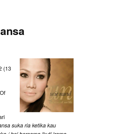
Dansa
2 (13
 Of
ari
nsa suka ria ketika kau
ka / hei bersama ikuti irama,