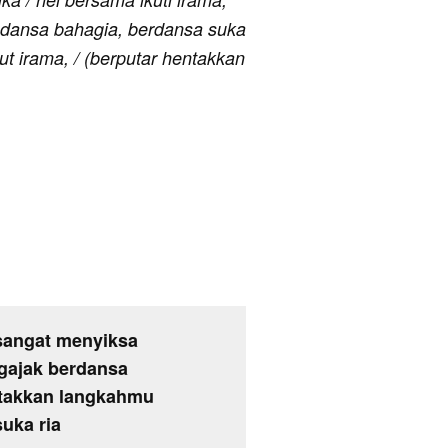
 dansa bahagia, berdansa suka
kut irama, / (berputar hentakkan
u sangat menyiksa
ngajak berdansa
ntakkan langkahmu
uka ria