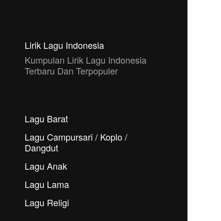
Lirik Lagu Indonesia
Kumpulan Lirik Lagu Indonesia
Terbaru Dan Terpopuler
Lagu Barat
Lagu Campursari / Koplo /
Dangdut
Lagu Anak
Lagu Lama
Lagu Religi