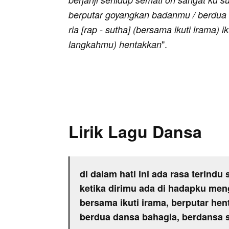
berputar goyangkan badanmu / berdua
ria [rap - sutha] (bersama ikuti irama) i
".
langkahmu) hentakkan
Lirik Lagu Dansa
di dalam hati ini ada rasa terind
ketika dirimu ada di hadapku me
bersama ikuti irama, berputar he
berdua dansa bahagia, berdansa s