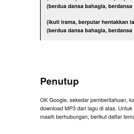
(berdua dansa bahagia, berdansa 
(ikuti irama, berputar hentakkan 
(berdua dansa bahagia, berdansa 
Penutup
OK Google, sekedar pemberitahuan, k
download MP3 dari lagu di atas. Untuk k
masih berhubungan, berikut daftar tem