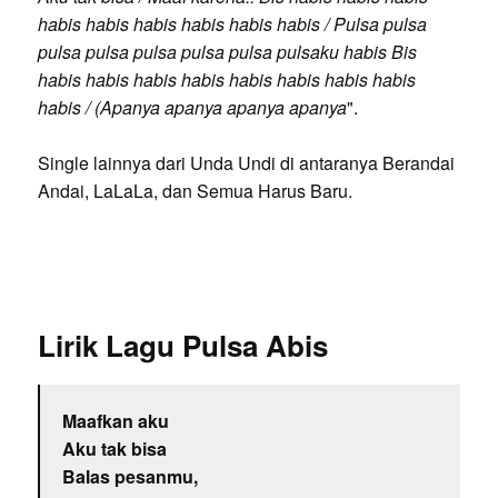
habis habis habis habis habis habis / Pulsa pulsa
pulsa pulsa pulsa pulsa pulsa pulsaku habis Bis
habis habis habis habis habis habis habis habis
habis / (Apanya apanya apanya apanya
".
Single lainnya dari Unda Undi di antaranya Berandai
Andai, LaLaLa, dan Semua Harus Baru.
Lirik Lagu Pulsa Abis
Maafkan aku
Aku tak bisa
Balas pesanmu,