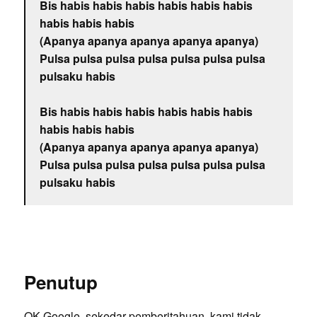
Bis habis habis habis habis habis habis
habis habis habis
(Apanya apanya apanya apanya apanya)
Pulsa pulsa pulsa pulsa pulsa pulsa pulsa
pulsaku habis
Bis habis habis habis habis habis habis
habis habis habis
(Apanya apanya apanya apanya apanya)
Pulsa pulsa pulsa pulsa pulsa pulsa pulsa
pulsaku habis
Penutup
OK Google, sekedar pemberitahuan, kami tidak