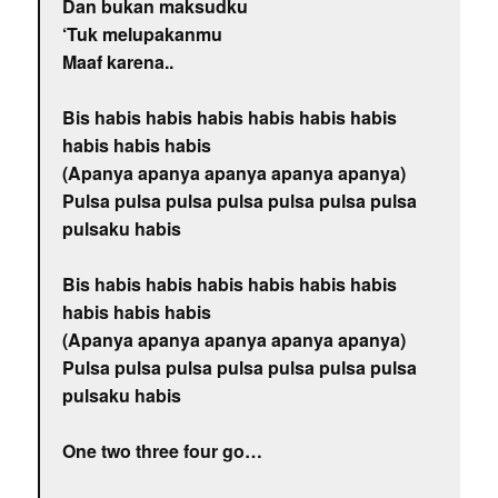
Dan bukan maksudku
‘Tuk melupakanmu
Maaf karena..
Bis habis habis habis habis habis habis
habis habis habis
(Apanya apanya apanya apanya apanya)
Pulsa pulsa pulsa pulsa pulsa pulsa pulsa
pulsaku habis
Bis habis habis habis habis habis habis
habis habis habis
(Apanya apanya apanya apanya apanya)
Pulsa pulsa pulsa pulsa pulsa pulsa pulsa
pulsaku habis
One two three four go…