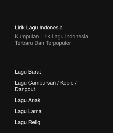
Lirik Lagu Indonesia
Kumpulan Lirik Lagu Indonesia
Terbaru Dan Terpopuler
Lagu Barat
Lagu Campursari / Koplo /
Dangdut
Lagu Anak
Lagu Lama
Lagu Religi