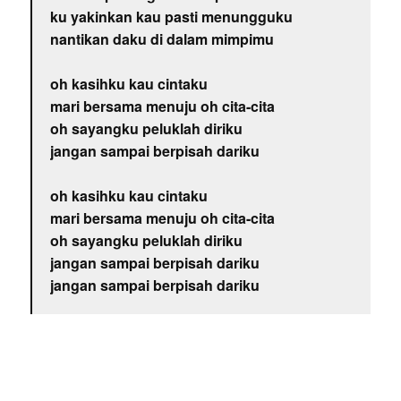
ku yakinkan kau pasti menungguku
nantikan daku di dalam mimpimu
oh kasihku kau cintaku
mari bersama menuju oh cita-cita
oh sayangku peluklah diriku
jangan sampai berpisah dariku
oh kasihku kau cintaku
mari bersama menuju oh cita-cita
oh sayangku peluklah diriku
jangan sampai berpisah dariku
jangan sampai berpisah dariku