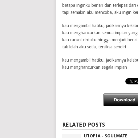
betapa inginku berlari dan terlepas dari 
tapi semakin aku mencoba, aku ingin ke
kau mengambil hatiku, jadikannya kelab
kau menghancurkan semua impian yang 
kau racuni cintaku hingga menjadi benci
tak lelah aku setia, tersiksa sendiri
kau mengambil hatiku, jadikannya kelab
kau menghancurkan segala impian
RELATED POSTS
UTOPIA - SOULMATE