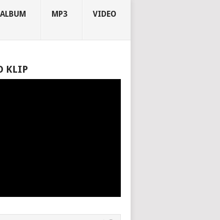
ALBUM
MP3
VIDEO
O KLIP