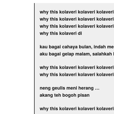
why this kolaveri kolaveri kolaveri
why this kolaveri kolaveri kolaveri
why this kolaveri kolaveri kolaveri
why this kolaveri di
kau bagai cahaya bulan, indah m
aku bagai gelap malam, salahkah
why this kolaveri kolaveri kolaveri
why this kolaveri kolaveri kolaveri
neng geulis meni herang …
akang teh bogoh pisan
why this kolaveri kolaveri kolaveri