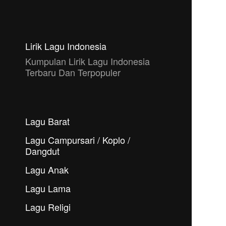
Lirik Lagu Indonesia
Kumpulan Lirik Lagu Indonesia
Terbaru Dan Terpopuler
Lagu Barat
Lagu Campursari / Koplo /
Dangdut
Lagu Anak
Lagu Lama
Lagu Religi