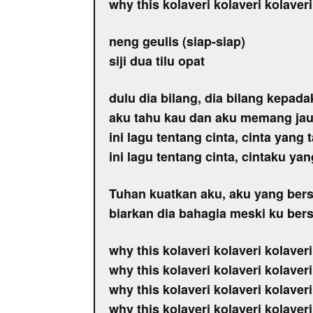
why this kolaveri kolaveri kolaveri
neng geulis (siap-siap)
siji dua tilu opat
dulu dia bilang, dia bilang kepada
aku tahu kau dan aku memang ja
ini lagu tentang cinta, cinta yang 
ini lagu tentang cinta, cintaku yan
Tuhan kuatkan aku, aku yang ber
biarkan dia bahagia meski ku ber
why this kolaveri kolaveri kolaveri
why this kolaveri kolaveri kolaveri
why this kolaveri kolaveri kolaveri
why this kolaveri kolaveri kolaveri