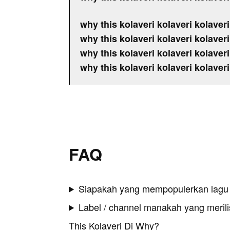
why this kolaveri kolaveri kolaveri
why this kolaveri kolaveri kolaveri
why this kolaveri kolaveri kolaveri
why this kolaveri kolaveri kolaveri
FAQ
Siapakah yang mempopulerkan lagu 
Label / channel manakah yang merilis
This Kolaveri Di Why?