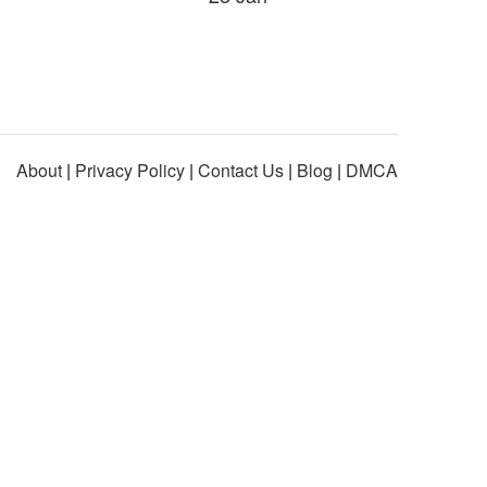
About
|
Privacy Policy
|
Contact Us
|
Blog
|
DMCA