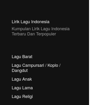
Lirik Lagu Indonesia
Kumpulan Lirik Lagu Indonesia
Terbaru Dan Terpopuler
Lagu Barat
Lagu Campursari / Koplo /
Dangdut
Lagu Anak
Lagu Lama
Lagu Religi