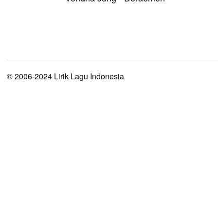
© 2006-2024 Lirik Lagu Indonesia